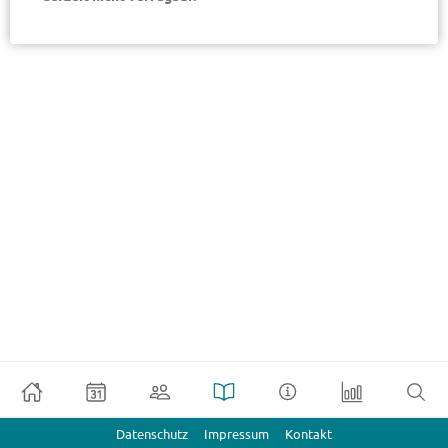
Datenschutz
Impressum
Kontakt