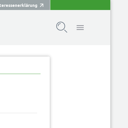
teressenerklärung