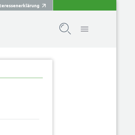
teressenerklärung