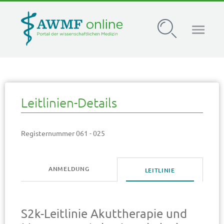
AWMF Leitlinien-Register
Leitlinien-Details
Registernummer 061 - 025
ANMELDUNG
LEITLINIE
S2k-Leitlinie Akuttherapie und