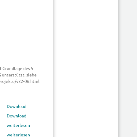
f Grundlage des §
 unterstützt, siehe
/projekte/v22-06.html
Download
Download
weiterlesen
weiterlesen