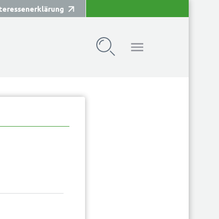
teressenerklärung