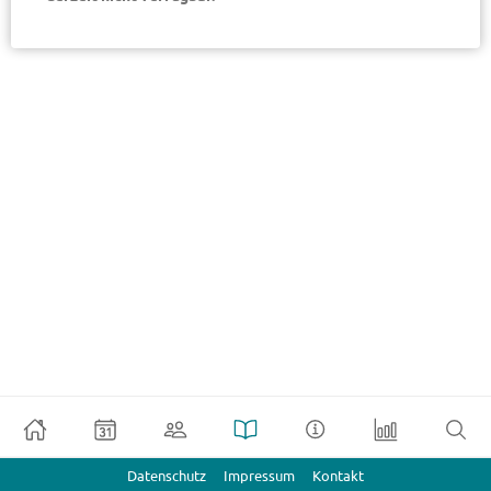
Datenschutz
Impressum
Kontakt