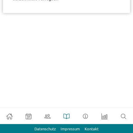
Datenschutz
Impressum
Kontakt