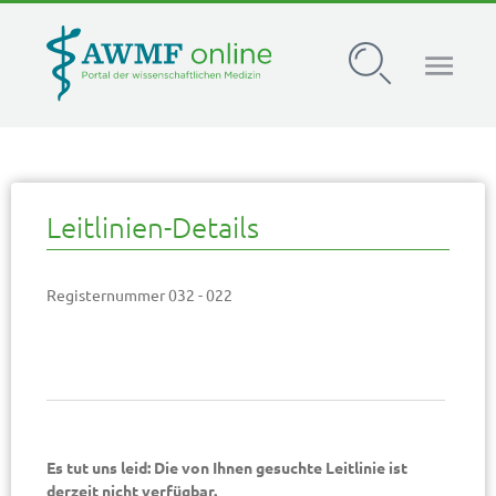
AWMF Leitlinien-Register
Leitlinien-Details
Registernummer 032 - 022
Es tut uns leid: Die von Ihnen gesuchte Leitlinie ist
derzeit nicht verfügbar.