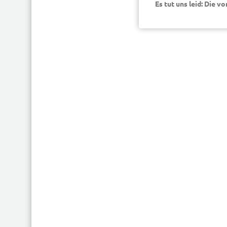
Es tut uns leid: Die v