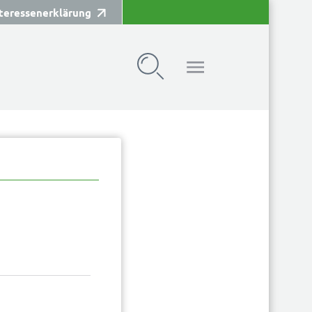
teressenerklärung