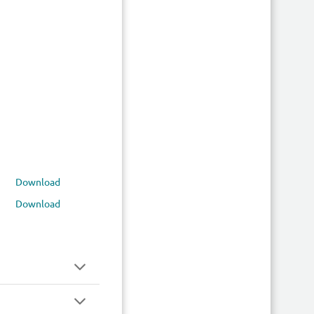
Download
Download