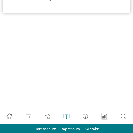
Datenschutz
Impressum
Kontakt