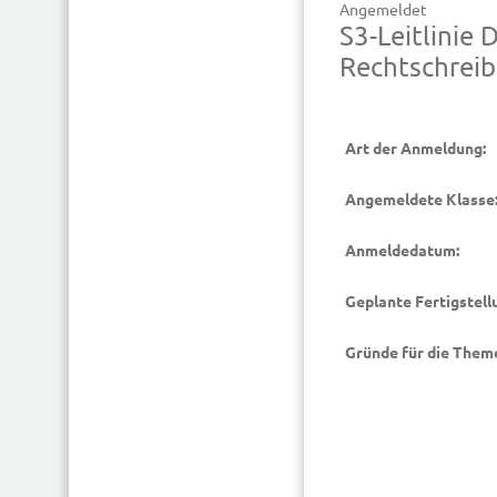
Angemeldet
S3-Leitlinie
Rechtschrei
Art der Anmeldung:
Angemeldete Klasse
Anmeldedatum:
Geplante Fertigstell
Gründe für die Them