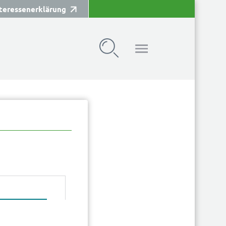
teressenerklärung