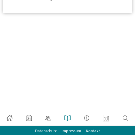
Datenschutz
Impressum
Kontakt