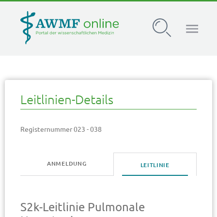
AWMF Leitlinien-Register
Leitlinien-Details
Registernummer 023 - 038
ANMELDUNG
LEITLINIE
S2k-Leitlinie Pulmonale