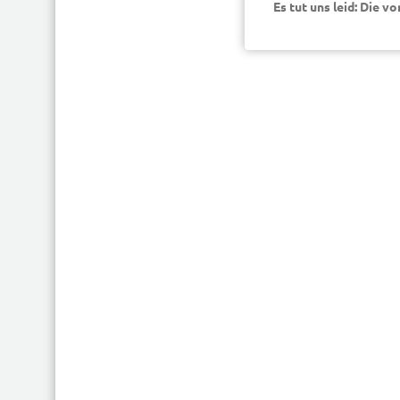
Es tut uns leid: Die v