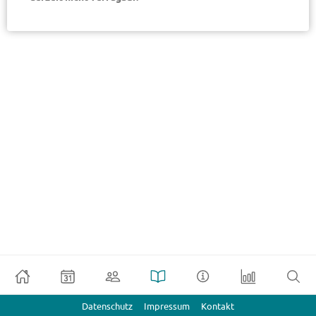
Datenschutz
Impressum
Kontakt