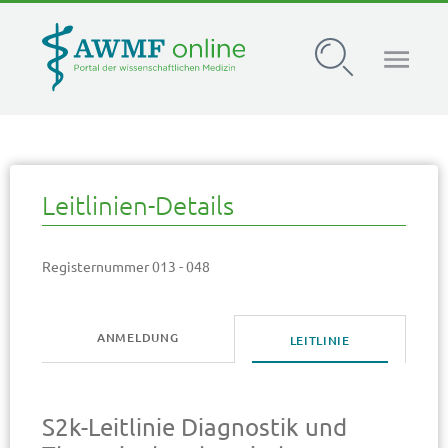
AWMF Leitlinien-Register
Leitlinien-Details
Registernummer 013 - 048
ANMELDUNG
LEITLINIE
S2k-Leitlinie Diagnostik und