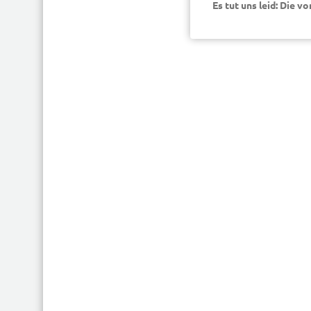
Es tut uns leid: Die v