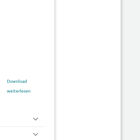
Download
weiterlesen