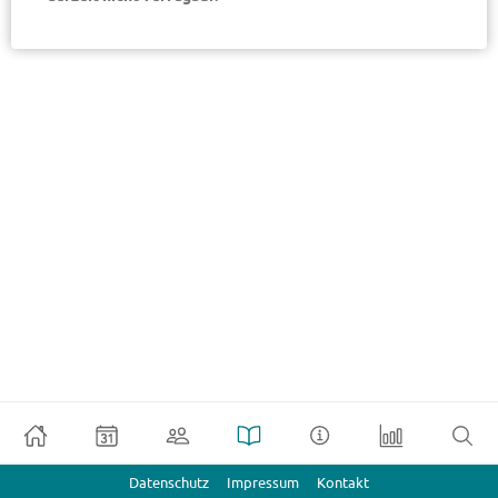
Datenschutz
Impressum
Kontakt